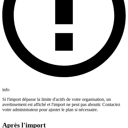
info
Si l'import dépasse la limite d'actifs de votre organisation, un
avertissement est affiché et l'import ne peut pas aboutir. Contactez
votre administrateur pour ajuster le plan si nécessaire.
Après l'import