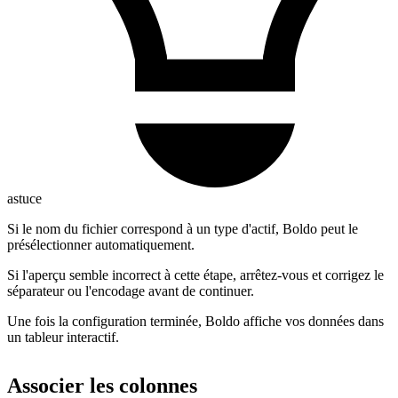
astuce
Si le nom du fichier correspond à un type d'actif, Boldo peut le
présélectionner automatiquement.
Si l'aperçu semble incorrect à cette étape, arrêtez-vous et corrigez le
séparateur ou l'encodage avant de continuer.
Une fois la configuration terminée, Boldo affiche vos données dans
un tableur interactif.
Associer les colonnes