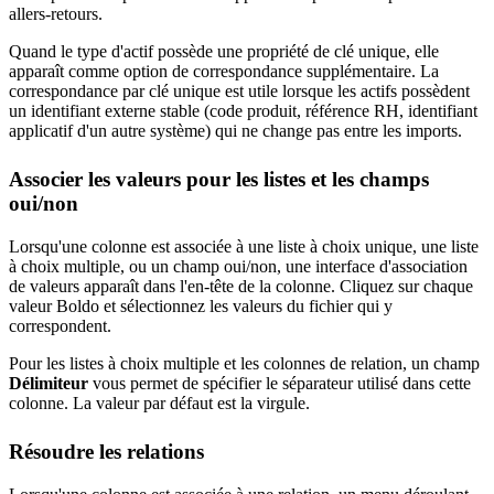
allers-retours.
Quand le type d'actif possède une propriété de clé unique, elle
apparaît comme option de correspondance supplémentaire. La
correspondance par clé unique est utile lorsque les actifs possèdent
un identifiant externe stable (code produit, référence RH, identifiant
applicatif d'un autre système) qui ne change pas entre les imports.
Associer les valeurs pour les listes et les champs
oui/non
Lorsqu'une colonne est associée à une liste à choix unique, une liste
à choix multiple, ou un champ oui/non, une interface d'association
de valeurs apparaît dans l'en-tête de la colonne. Cliquez sur chaque
valeur Boldo et sélectionnez les valeurs du fichier qui y
correspondent.
Pour les listes à choix multiple et les colonnes de relation, un champ
Délimiteur
vous permet de spécifier le séparateur utilisé dans cette
colonne. La valeur par défaut est la virgule.
Résoudre les relations