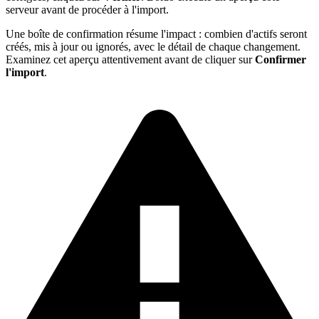
serveur avant de procéder à l'import.
Une boîte de confirmation résume l'impact : combien d'actifs seront
créés, mis à jour ou ignorés, avec le détail de chaque changement.
Examinez cet aperçu attentivement avant de cliquer sur
Confirmer
l'import
.