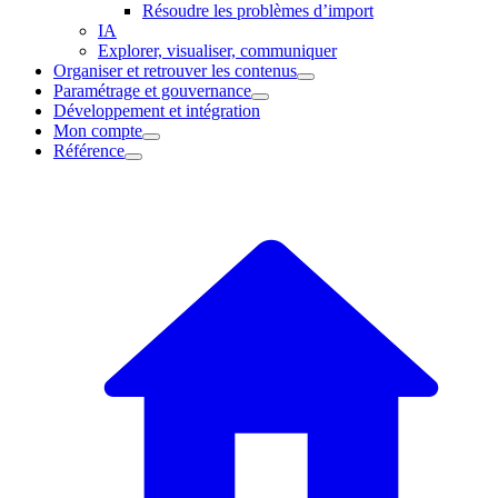
Résoudre les problèmes d’import
IA
Explorer, visualiser, communiquer
Organiser et retrouver les contenus
Paramétrage et gouvernance
Développement et intégration
Mon compte
Référence