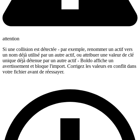
attention
Si une collision est détectée - par exemple, renommer un actif vers
un nom déjà utilisé par un autre actif, ou attribuer une valeur de clé
unique déjà détenue par un autre actif - Boldo affiche un
avertissement et bloque l'import. Corrigez les valeurs en conflit dans
votre fichier avant de réessayer.