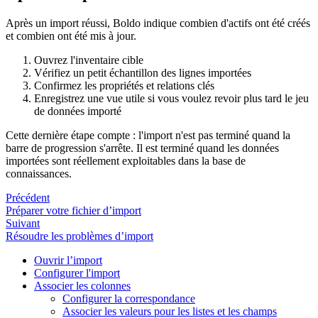
Après un import réussi, Boldo indique combien d'actifs ont été créés
et combien ont été mis à jour.
Ouvrez l'inventaire cible
Vérifiez un petit échantillon des lignes importées
Confirmez les propriétés et relations clés
Enregistrez une vue utile si vous voulez revoir plus tard le jeu
de données importé
Cette dernière étape compte : l'import n'est pas terminé quand la
barre de progression s'arrête. Il est terminé quand les données
importées sont réellement exploitables dans la base de
connaissances.
Précédent
Préparer votre fichier d’import
Suivant
Résoudre les problèmes d’import
Ouvrir l’import
Configurer l'import
Associer les colonnes
Configurer la correspondance
Associer les valeurs pour les listes et les champs