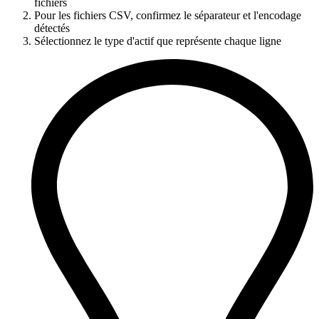
fichiers
Pour les fichiers CSV, confirmez le séparateur et l'encodage
détectés
Sélectionnez le type d'actif que représente chaque ligne