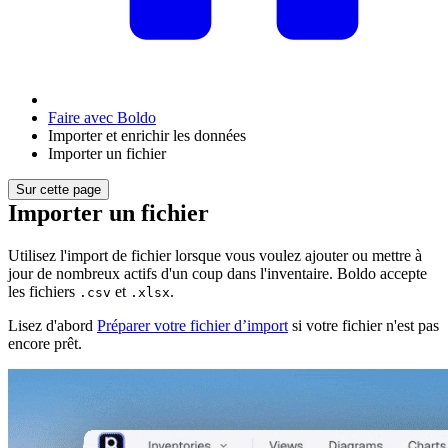
Faire avec Boldo
Importer et enrichir les données
Importer un fichier
Sur cette page
Importer un fichier
Utilisez l'import de fichier lorsque vous voulez ajouter ou mettre à
jour de nombreux actifs d'un coup dans l'inventaire. Boldo accepte
les fichiers
et
.
.csv
.xlsx
Lisez d'abord
Préparer votre fichier d’import
si votre fichier n'est pas
encore prêt.