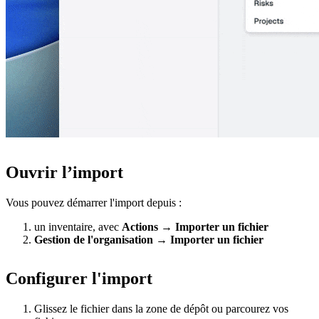
Ouvrir l’import
Vous pouvez démarrer l'import depuis :
un inventaire, avec
Actions
→
Importer un fichier
Gestion de l'organisation
→
Importer un fichier
Configurer l'import
Glissez le fichier dans la zone de dépôt ou parcourez vos