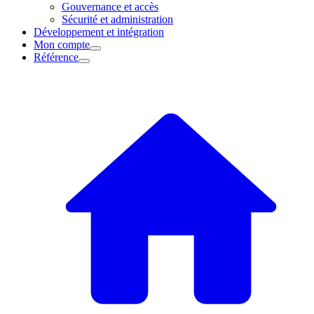
Gouvernance et accès
Sécurité et administration
Développement et intégration
Mon compte
Référence