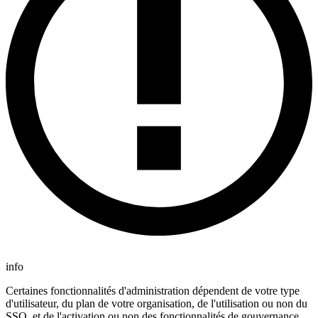
info
Certaines fonctionnalités d'administration dépendent de votre type
d'utilisateur, du plan de votre organisation, de l'utilisation ou non du
SSO, et de l'activation ou non des fonctionnalités de gouvernance