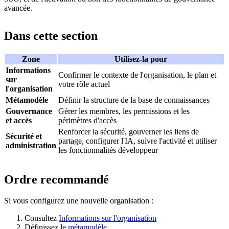
avancée.
Dans cette section
Zone
Utilisez-la pour
Informations
Confirmer le contexte de l'organisation, le plan et
sur
votre rôle actuel
l'organisation
Métamodèle
Définir la structure de la base de connaissances
Gouvernance
Gérer les membres, les permissions et les
et accès
périmètres d'accès
Renforcer la sécurité, gouverner les liens de
Sécurité et
partage, configurer l'IA, suivre l'activité et utiliser
administration
les fonctionnalités développeur
Ordre recommandé
Si vous configurez une nouvelle organisation :
Consultez
Informations sur l'organisation
Définissez le
métamodèle