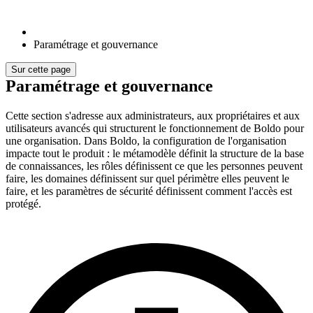
Paramétrage et gouvernance
Sur cette page
Paramétrage et gouvernance
Cette section s'adresse aux administrateurs, aux propriétaires et aux
utilisateurs avancés qui structurent le fonctionnement de Boldo pour
une organisation. Dans Boldo, la configuration de l'organisation
impacte tout le produit : le métamodèle définit la structure de la base
de connaissances, les rôles définissent ce que les personnes peuvent
faire, les domaines définissent sur quel périmètre elles peuvent le
faire, et les paramètres de sécurité définissent comment l'accès est
protégé.